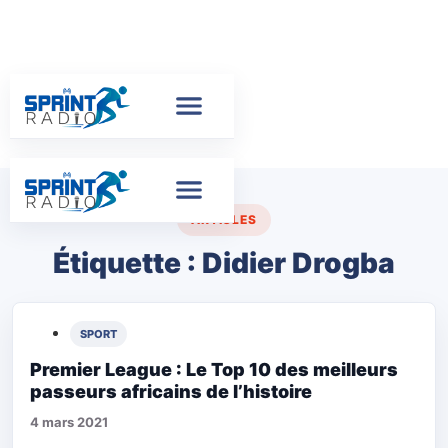
ARTICLES
Étiquette :
Didier Drogba
SPORT
Premier League : Le Top 10 des meilleurs
passeurs africains de l’histoire
4 mars 2021