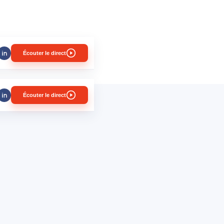
Écouter le direct
Écouter le direct