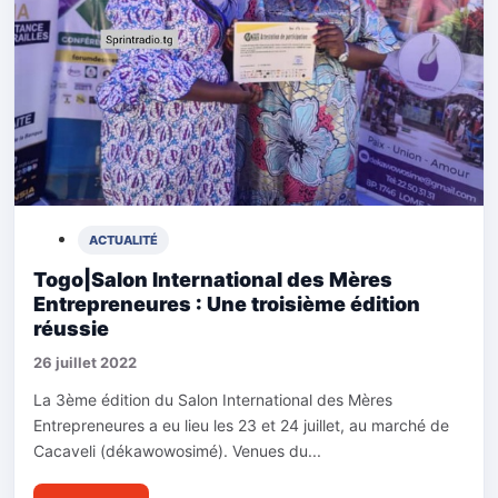
ACTUALITÉ
Togo|Salon International des Mères
Entrepreneures : Une troisième édition
réussie
26 juillet 2022
La 3ème édition du Salon International des Mères
Entrepreneures a eu lieu les 23 et 24 juillet, au marché de
Cacaveli (dékawowosimé). Venues du...