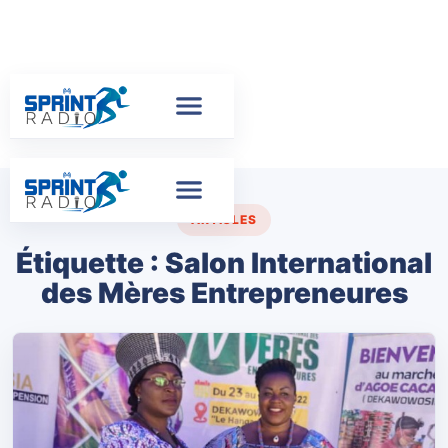
ARTICLES
Étiquette :
Salon International
des Mères Entrepreneures