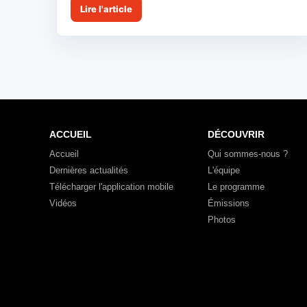
Lire l'article
ACCUEIL
DÉCOUVRIR
Accueil
Qui sommes-nous ?
Dernières actualités
L'équipe
Télécharger l'application mobile
Le programme
Vidéos
Émissions
Photos