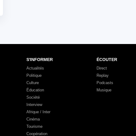
S'INFORMER
ÉCOUTER
Actualités
Direct
Politique
Replay
Culture
Podcasts
Éducation
Musique
Société
Interview
Afrique / Inter
Cinéma
Tourisme
Coopération