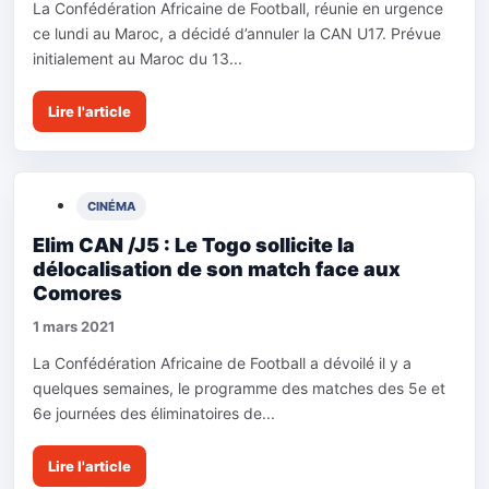
La Confédération Africaine de Football, réunie en urgence
ce lundi au Maroc, a décidé d’annuler la CAN U17. Prévue
initialement au Maroc du 13...
Lire l'article
CINÉMA
Elim CAN /J5 : Le Togo sollicite la
délocalisation de son match face aux
Comores
1 mars 2021
La Confédération Africaine de Football a dévoilé il y a
quelques semaines, le programme des matches des 5e et
6e journées des éliminatoires de...
Lire l'article