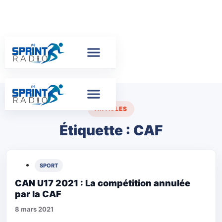
ARTICLES
Étiquette :
CAF
SPORT
CAN U17 2021 : La compétition annulée
par la CAF
8 mars 2021