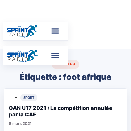
ARTICLES
Étiquette :
foot afrique
SPORT
CAN U17 2021 : La compétition annulée
par la CAF
8 mars 2021