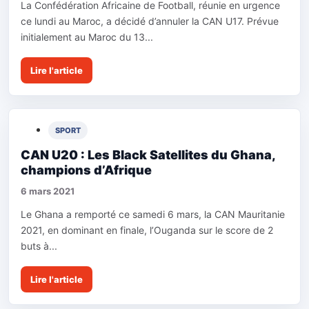
La Confédération Africaine de Football, réunie en urgence
ce lundi au Maroc, a décidé d’annuler la CAN U17. Prévue
initialement au Maroc du 13...
Lire l'article
SPORT
CAN U20 : Les Black Satellites du Ghana,
champions d’Afrique
6 mars 2021
Le Ghana a remporté ce samedi 6 mars, la CAN Mauritanie
2021, en dominant en finale, l’Ouganda sur le score de 2
buts à...
Lire l'article